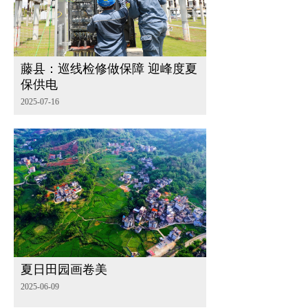
藤县：巡线检修做保障 迎峰度夏
保供电
2025-07-16
夏日田园画卷美
2025-06-09