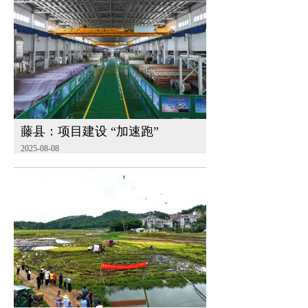
藤县：项目建设 “加速跑”
2025-08-08