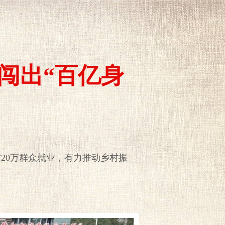
闯出“百亿身
20万群众就业，有力推动乡村振