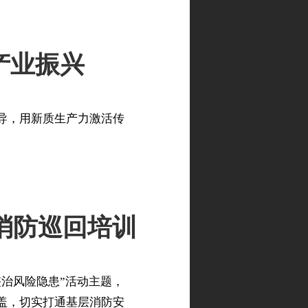
产业振兴
导，用新质生产力激活传
消防巡回培训
治风险隐患”活动主题，
盖，切实打通基层消防安