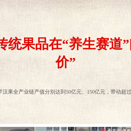
传统果品在“养生赛道”
价”
果全产业链产值分别达到50亿元、150亿元，带动超过