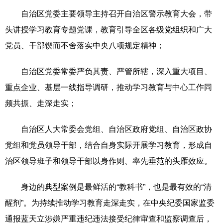
自治区党委主要领导主持召开自治区警示教育大会，带
头讲授学习教育专题党课，教育引导全区各级党组织和广大
党员、干部锲而不舍落实中央八项规定精神；
自治区党委常委严负其责、严管所辖，深入重大项目、
重点企业、基层一线指导调研，推动学习教育与中心工作同
频共振、走深走实；
自治区人大常委会党组、自治区政府党组、自治区政协
党组和党员领导干部，结合自身实际开展学习教育，形成自
治区领导班子和领导干部以身作则、率先垂范的头雁效应。
身边的典型案例是最鲜活的“教科书”，也是最有效的“清
醒剂”。为持续推动学习教育走深走实，在中央纪委国家监委
通报蓝天立涉嫌严重违纪违法接受纪律审查和监察调查后，