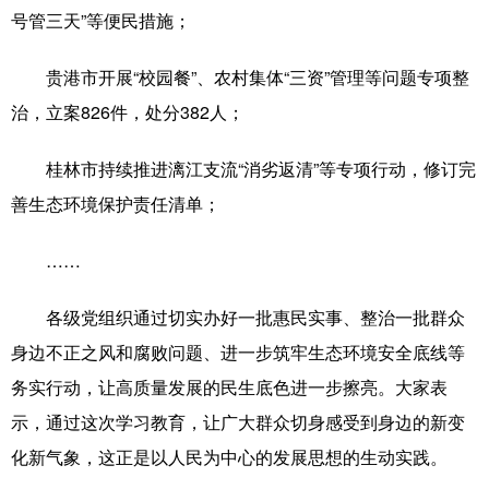
号管三天”等便民措施；
贵港市开展“校园餐”、农村集体“三资”管理等问题专项整
治，立案826件，处分382人；
桂林市持续推进漓江支流“消劣返清”等专项行动，修订完
善生态环境保护责任清单；
……
各级党组织通过切实办好一批惠民实事、整治一批群众
身边不正之风和腐败问题、进一步筑牢生态环境安全底线等
务实行动，让高质量发展的民生底色进一步擦亮。大家表
示，通过这次学习教育，让广大群众切身感受到身边的新变
化新气象，这正是以人民为中心的发展思想的生动实践。