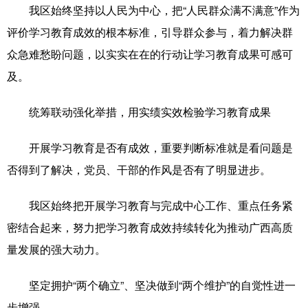
我区始终坚持以人民为中心，把“人民群众满不满意”作为
评价学习教育成效的根本标准，引导群众参与，着力解决群
众急难愁盼问题，以实实在在的行动让学习教育成果可感可
及。
统筹联动强化举措，用实绩实效检验学习教育成果
开展学习教育是否有成效，重要判断标准就是看问题是
否得到了解决，党员、干部的作风是否有了明显进步。
我区始终把开展学习教育与完成中心工作、重点任务紧
密结合起来，努力把学习教育成效持续转化为推动广西高质
量发展的强大动力。
坚定拥护“两个确立”、坚决做到“两个维护”的自觉性进一
步增强——