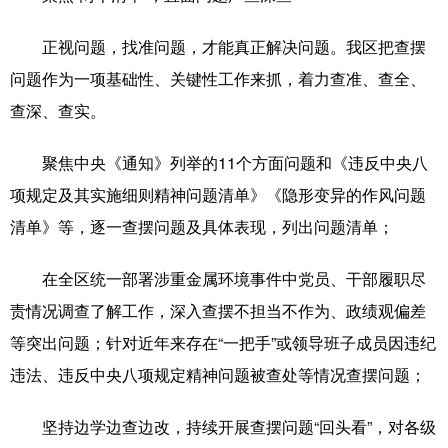
正视问题，找准问题，才能真正解决问题。我区把查摆
问题作为一项基础性、关键性工作来抓，着力查准、查全、
查深、查实。
聚焦中央《通知》列举的11个方面问题和《违反中央八
项规定及其实施细则精神问题清单》《隐形变异的作风问题
清单》等，逐一查摆问题及具体表现，列出问题清单；
在全区统一部署涉重金属环境事件中党员、干部履职尽
责情况调查了解工作，深入查摆不担当不作为、政绩观偏差
等突出问题；针对近年来存在“一把手”或领导班子成员因违纪
违法、违反中央八项规定精神问题被查处等情况查摆问题；
坚持边学边查边改，持续开展查摆问题“回头看”，对各级