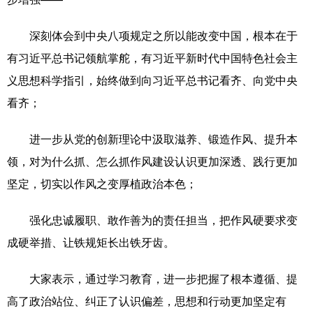
深刻体会到中央八项规定之所以能改变中国，根本在于
有习近平总书记领航掌舵，有习近平新时代中国特色社会主
义思想科学指引，始终做到向习近平总书记看齐、向党中央
看齐；
进一步从党的创新理论中汲取滋养、锻造作风、提升本
领，对为什么抓、怎么抓作风建设认识更加深透、践行更加
坚定，切实以作风之变厚植政治本色；
强化忠诚履职、敢作善为的责任担当，把作风硬要求变
成硬举措、让铁规矩长出铁牙齿。
大家表示，通过学习教育，进一步把握了根本遵循、提
高了政治站位、纠正了认识偏差，思想和行动更加坚定有