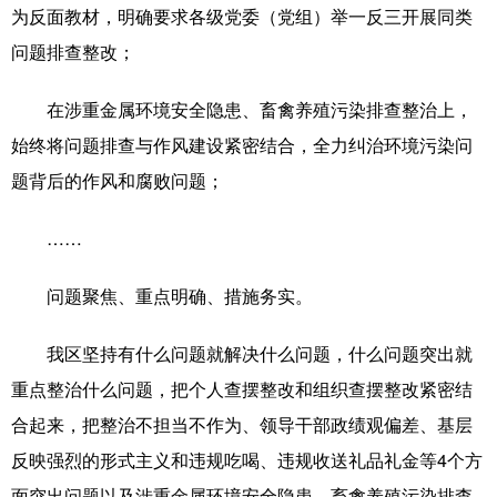
为反面教材，明确要求各级党委（党组）举一反三开展同类
问题排查整改；
在涉重金属环境安全隐患、畜禽养殖污染排查整治上，
始终将问题排查与作风建设紧密结合，全力纠治环境污染问
题背后的作风和腐败问题；
……
问题聚焦、重点明确、措施务实。
我区坚持有什么问题就解决什么问题，什么问题突出就
重点整治什么问题，把个人查摆整改和组织查摆整改紧密结
合起来，把整治不担当不作为、领导干部政绩观偏差、基层
反映强烈的形式主义和违规吃喝、违规收送礼品礼金等4个方
面突出问题以及涉重金属环境安全隐患、畜禽养殖污染排查