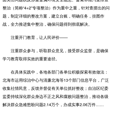
整治（简称“4+2”专项整治）作为重中之重，针对查摆出的问
题，制定详细的整改方案，建立台账，明确任务，挂图作
战，全力推进集中整治，确保问题得到彻底解决。
注重开门教育，让人民评价——
注重群众参与，听取群众意见，接受群众监督，是确保
学习教育取得实效的重要途径。
在具体实践中，各地各部门各单位积极探索有效做法：
北海市运用综治中心与清廉北海等13个部门信息平台，广泛
收集社情民意，反馈并督促有关单位抓好整改；自治区纪委
监委持续深化群众身边不正之风和腐败问题整治，推动各级
解决群众急难愁盼问题2.14万个，办成实事2.06万件……