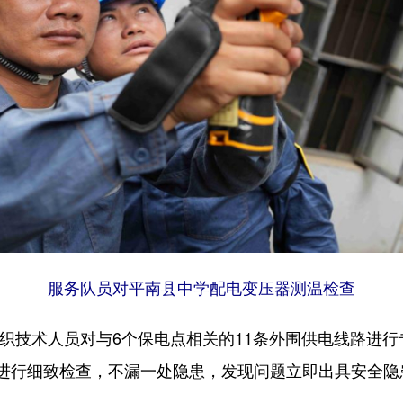
服务队员对平南县中学配电变压器测温检查
织技术人员对与6个保电点相关的11条外围供电线路进
进行细致检查，不漏一处隐患，发现问题立即出具安全隐