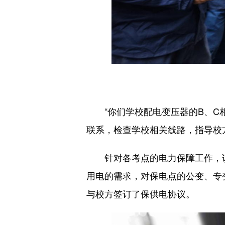
“你们学校配电变压器的B、C相
联系，检查学校相关线路，指导校
针对各考点的电力保障工作，该
用电的需求，对保电点的公变、专
与校方签订了保供电协议。