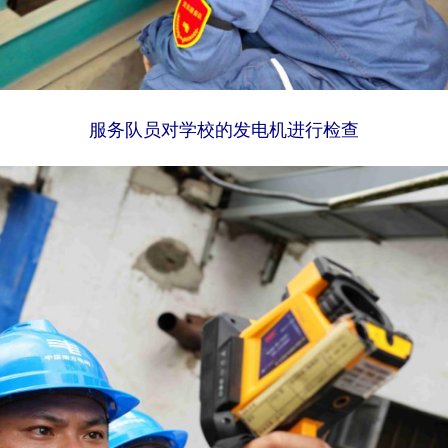
服务队员对学校的发电机进行检查