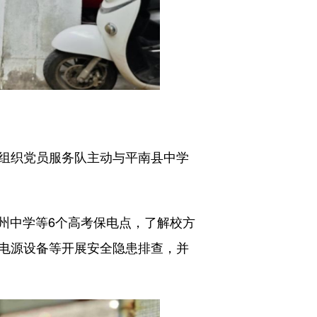
组织党员服务队主动与平南县中学
中学等6个高考保电点，了解校方
S电源设备等开展安全隐患排查，并