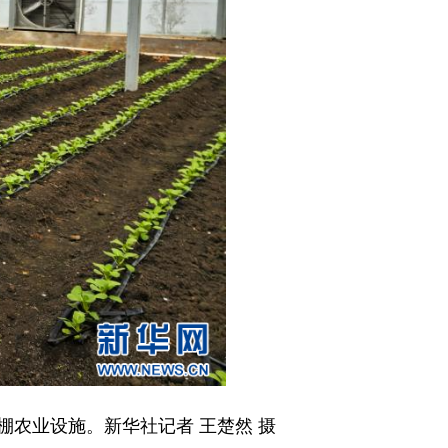
农业设施。新华社记者 王楚然 摄