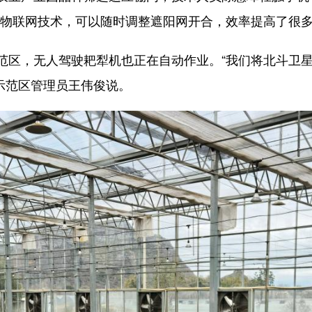
了物联网技术，可以随时调整遮阳网开合，效率提高了很多
区，无人驾驶耙犁机也正在自动作业。“我们将北斗卫星
”示范区管理员王伟俊说。