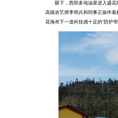
眼下，西部多地油菜进入盛花期
高级农艺师李明兵和同事正操作着
花海布下一道科技感十足的“防护帘