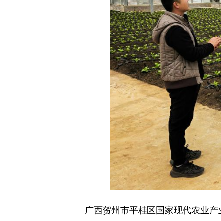
广西贺州市平桂区国家现代农业产