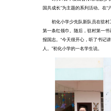
国共成长”为主题的系列活动。在
初化小学少先队新队员在驻村工作
第一条红领巾。随后，驻村第一书
报国志。“今天很开心，听了书记
人。”初化小学的一名学生说。