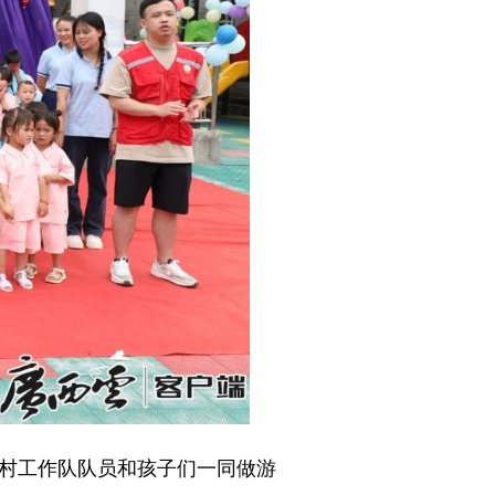
村工作队队员和孩子们一同做游