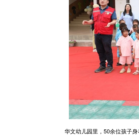
华文幼儿园里，50余位孩子身着