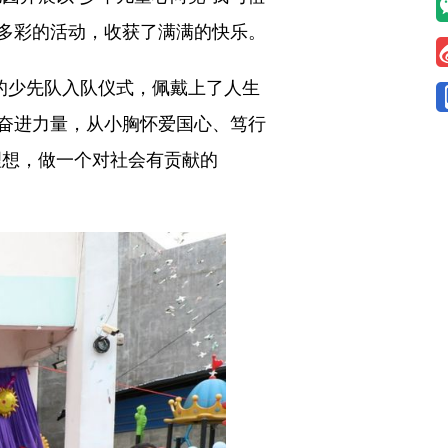
富多彩的活动，收获了满满的快乐。
的少先队入队仪式，佩戴上了人生
奋进力量，从小胸怀爱国心、笃行
理想，做一个对社会有贡献的